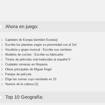
Ahora en juego:
Capitales de Europa (también Eurasia)
Escribe los planetas según su proximidad con el Sol
Vocalista y grupo musical - Escribe sus nombres
Modelos de coches - Escribe su fabricante
Títulos de películas mal traducidas al español II
Ciudades romanas en Hispania
Obras principales de Miguel Ángel
Parejas de película
Elige las sumas cuyo resultado es 23
Huesos de la cabeza (1)
Top 10 Geografía: