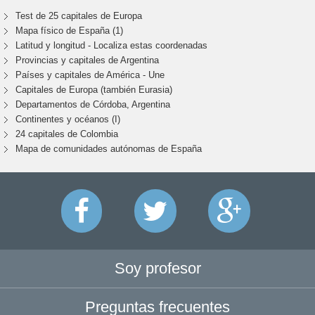
Test de 25 capitales de Europa
Mapa físico de España (1)
Latitud y longitud - Localiza estas coordenadas
Provincias y capitales de Argentina
Países y capitales de América - Une
Capitales de Europa (también Eurasia)
Departamentos de Córdoba, Argentina
Continentes y océanos (I)
24 capitales de Colombia
Mapa de comunidades autónomas de España
Soy profesor
Preguntas frecuentes