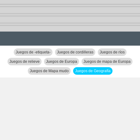
Juegos de -etiqueta-
Juegos de cordilleras
Juegos de ríos
Juegos de relieve
Juegos de Europa
Juegos de mapa de Europa
Juegos de Mapa mudo
Juegos de Geografía