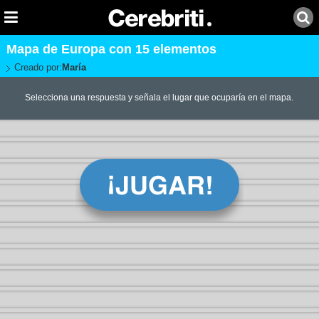
Mapa de Europa con 15 elementos
Creado por:
María
Selecciona una respuesta y señala el lugar que ocuparía en el mapa.