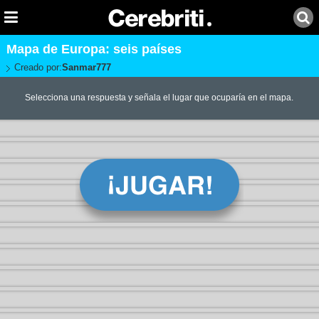
Mapa de Europa: seis países
Creado por:
Sanmar777
Selecciona una respuesta y señala el lugar que ocuparía en el mapa.