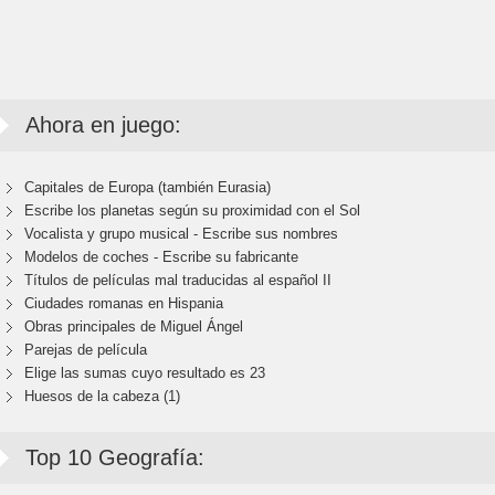
Ahora en juego:
Capitales de Europa (también Eurasia)
Escribe los planetas según su proximidad con el Sol
Vocalista y grupo musical - Escribe sus nombres
Modelos de coches - Escribe su fabricante
Títulos de películas mal traducidas al español II
Ciudades romanas en Hispania
Obras principales de Miguel Ángel
Parejas de película
Elige las sumas cuyo resultado es 23
Huesos de la cabeza (1)
Top 10 Geografía: