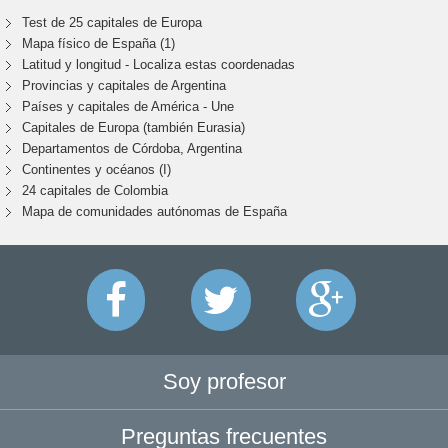
Test de 25 capitales de Europa
Mapa físico de España (1)
Latitud y longitud - Localiza estas coordenadas
Provincias y capitales de Argentina
Países y capitales de América - Une
Capitales de Europa (también Eurasia)
Departamentos de Córdoba, Argentina
Continentes y océanos (I)
24 capitales de Colombia
Mapa de comunidades autónomas de España
Soy profesor
Preguntas frecuentes