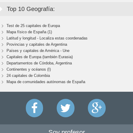
Top 10 Geografía:
Test de 25 capitales de Europa
Mapa físico de España (1)
Latitud y longitud - Localiza estas coordenadas
Provincias y capitales de Argentina
Países y capitales de América - Une
Capitales de Europa (también Eurasia)
Departamentos de Córdoba, Argentina
Continentes y océanos (I)
24 capitales de Colombia
Mapa de comunidades autónomas de España
Soy profesor