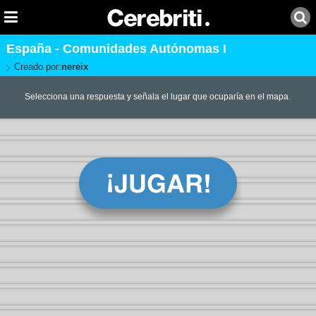
España - Comunidades Autónomas I
Creado por:
nereix
Selecciona una respuesta y señala el lugar que ocuparía en el mapa.