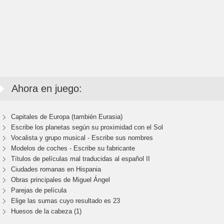
Ahora en juego:
Capitales de Europa (también Eurasia)
Escribe los planetas según su proximidad con el Sol
Vocalista y grupo musical - Escribe sus nombres
Modelos de coches - Escribe su fabricante
Títulos de películas mal traducidas al español II
Ciudades romanas en Hispania
Obras principales de Miguel Ángel
Parejas de película
Elige las sumas cuyo resultado es 23
Huesos de la cabeza (1)