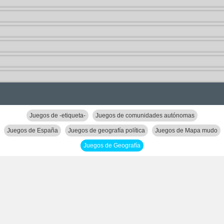
Juegos de -etiqueta-
Juegos de comunidades autónomas
Juegos de España
Juegos de geografía política
Juegos de Mapa mudo
Juegos de Geografía