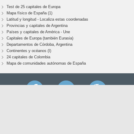
Test de 25 capitales de Europa
Mapa físico de España (1)
Latitud y longitud - Localiza estas coordenadas
Provincias y capitales de Argentina
Países y capitales de América - Une
Capitales de Europa (también Eurasia)
Departamentos de Córdoba, Argentina
Continentes y océanos (I)
24 capitales de Colombia
Mapa de comunidades autónomas de España
Soy profesor
Preguntas frecuentes