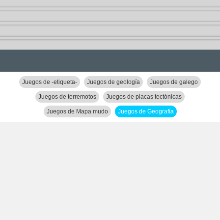
Juegos de -etiqueta-
Juegos de geología
Juegos de galego
Juegos de terremotos
Juegos de placas tectónicas
Juegos de Mapa mudo
Juegos de Geografía