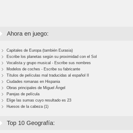
Ahora en juego:
Capitales de Europa (también Eurasia)
Escribe los planetas según su proximidad con el Sol
Vocalista y grupo musical - Escribe sus nombres
Modelos de coches - Escribe su fabricante
Títulos de películas mal traducidas al español II
Ciudades romanas en Hispania
Obras principales de Miguel Ángel
Parejas de película
Elige las sumas cuyo resultado es 23
Huesos de la cabeza (1)
Top 10 Geografía: