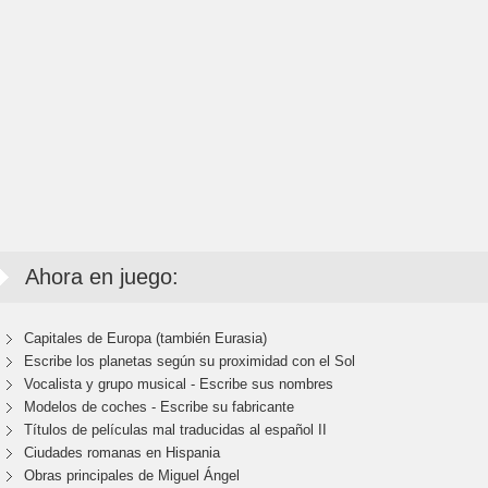
Ahora en juego:
Capitales de Europa (también Eurasia)
Escribe los planetas según su proximidad con el Sol
Vocalista y grupo musical - Escribe sus nombres
Modelos de coches - Escribe su fabricante
Títulos de películas mal traducidas al español II
Ciudades romanas en Hispania
Obras principales de Miguel Ángel