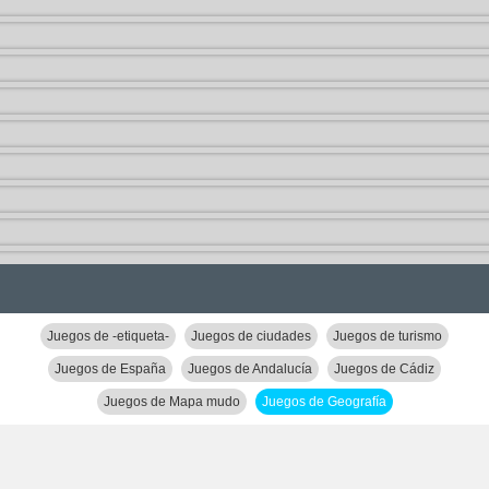
Juegos de -etiqueta-
Juegos de ciudades
Juegos de turismo
Juegos de España
Juegos de Andalucía
Juegos de Cádiz
Juegos de Mapa mudo
Juegos de Geografía