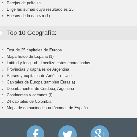
Parejas de película
Elige las sumas cuyo resultado es 23
Huesos de la cabeza (1)
Top 10 Geografía:
Test de 25 capitales de Europa
Mapa físico de España (1)
Latitud y longitud - Localiza estas coordenadas
Provincias y capitales de Argentina
Países y capitales de América - Une
Capitales de Europa (también Eurasia)
Departamentos de Córdoba, Argentina
Continentes y océanos (I)
24 capitales de Colombia
Mapa de comunidades autónomas de España