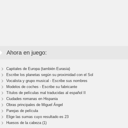
Ahora en juego:
Capitales de Europa (también Eurasia)
Escribe los planetas según su proximidad con el Sol
Vocalista y grupo musical - Escribe sus nombres
Modelos de coches - Escribe su fabricante
Títulos de películas mal traducidas al español II
Ciudades romanas en Hispania
Obras principales de Miguel Ángel
Parejas de película
Elige las sumas cuyo resultado es 23
Huesos de la cabeza (1)