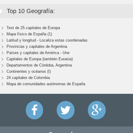
Top 10 Geografía:
Test de 25 capitales de Europa
Mapa físico de España (1)
Latitud y longitud - Localiza estas coordenadas
Provincias y capitales de Argentina
Países y capitales de América - Une
Capitales de Europa (también Eurasia)
Departamentos de Córdoba, Argentina
Continentes y océanos (I)
24 capitales de Colombia
Mapa de comunidades autónomas de España