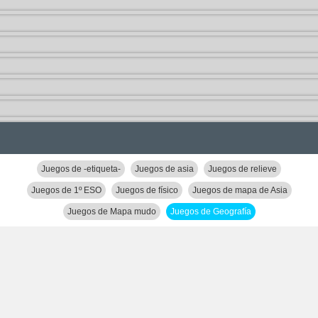
Juegos de -etiqueta-
Juegos de asia
Juegos de relieve
Juegos de 1º ESO
Juegos de físico
Juegos de mapa de Asia
Juegos de Mapa mudo
Juegos de Geografía