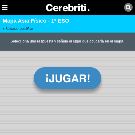
Mapa Asia Físico - 1º ESO
Creado por:
Mar
Selecciona una respuesta y señala el lugar que ocuparía en el mapa.