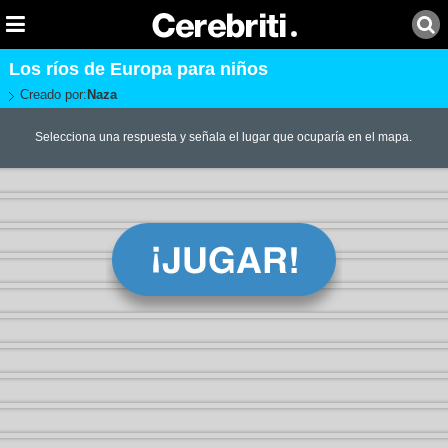
Los ríos de Europa para niños
Creado por:
Naza
Selecciona una respuesta y señala el lugar que ocuparía en el mapa.