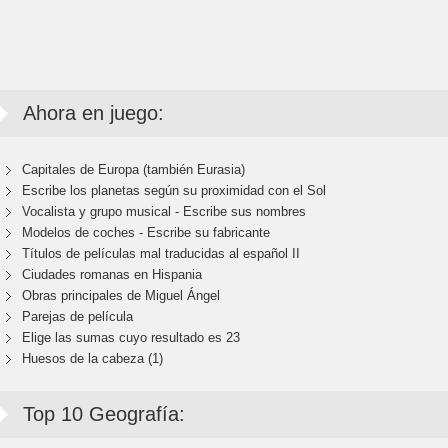
Ahora en juego:
Capitales de Europa (también Eurasia)
Escribe los planetas según su proximidad con el Sol
Vocalista y grupo musical - Escribe sus nombres
Modelos de coches - Escribe su fabricante
Títulos de películas mal traducidas al español II
Ciudades romanas en Hispania
Obras principales de Miguel Ángel
Parejas de película
Elige las sumas cuyo resultado es 23
Huesos de la cabeza (1)
Top 10 Geografía: