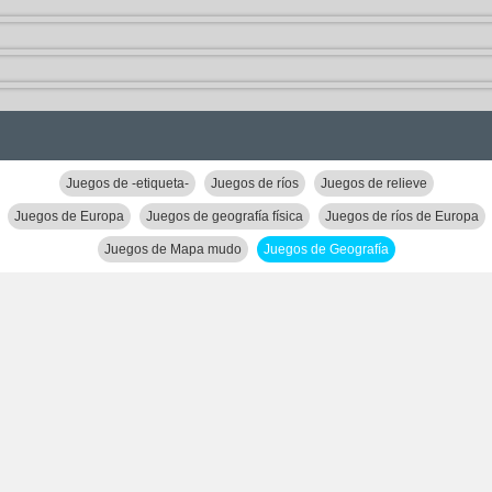
Juegos de -etiqueta-
Juegos de ríos
Juegos de relieve
Juegos de Europa
Juegos de geografía física
Juegos de ríos de Europa
Juegos de Mapa mudo
Juegos de Geografía