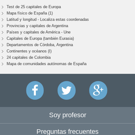
Test de 25 capitales de Europa
Mapa físico de España (1)
Latitud y longitud - Localiza estas coordenadas
Provincias y capitales de Argentina
Países y capitales de América - Une
Capitales de Europa (también Eurasia)
Departamentos de Córdoba, Argentina
Continentes y océanos (I)
24 capitales de Colombia
Mapa de comunidades autónomas de España
Soy profesor
Preguntas frecuentes