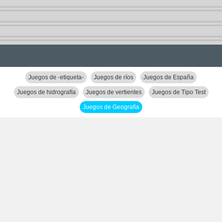
Juegos de -etiqueta-
Juegos de ríos
Juegos de España
Juegos de hidrografía
Juegos de vertientes
Juegos de Tipo Test
Juegos de Geografía