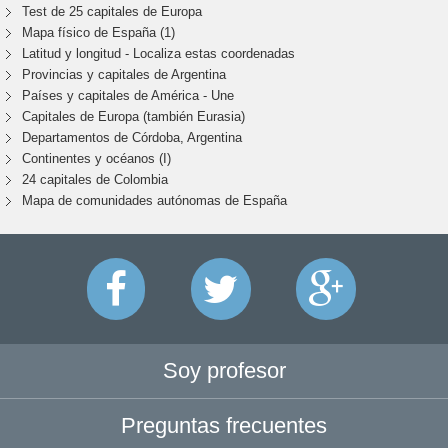
Test de 25 capitales de Europa
Mapa físico de España (1)
Latitud y longitud - Localiza estas coordenadas
Provincias y capitales de Argentina
Países y capitales de América - Une
Capitales de Europa (también Eurasia)
Departamentos de Córdoba, Argentina
Continentes y océanos (I)
24 capitales de Colombia
Mapa de comunidades autónomas de España
Soy profesor
Preguntas frecuentes