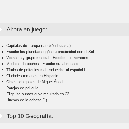
Ahora en juego:
Capitales de Europa (también Eurasia)
Escribe los planetas según su proximidad con el Sol
Vocalista y grupo musical - Escribe sus nombres
Modelos de coches - Escribe su fabricante
Títulos de películas mal traducidas al español II
Ciudades romanas en Hispania
Obras principales de Miguel Ángel
Parejas de película
Elige las sumas cuyo resultado es 23
Huesos de la cabeza (1)
Top 10 Geografía: