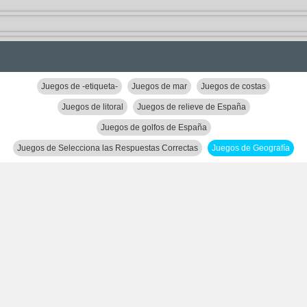
Juegos de -etiqueta-
Juegos de mar
Juegos de costas
Juegos de litoral
Juegos de relieve de España
Juegos de golfos de España
Juegos de Selecciona las Respuestas Correctas
Juegos de Geografía