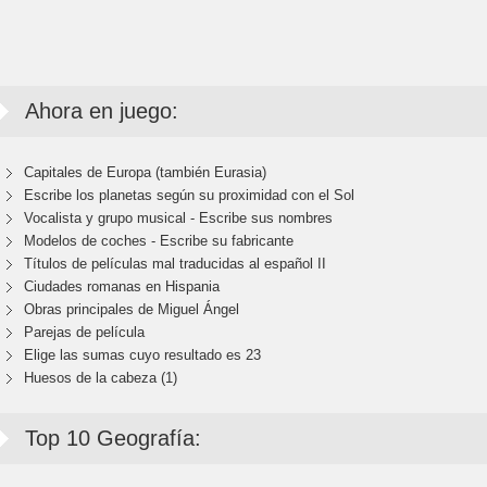
Ahora en juego:
Capitales de Europa (también Eurasia)
Escribe los planetas según su proximidad con el Sol
Vocalista y grupo musical - Escribe sus nombres
Modelos de coches - Escribe su fabricante
Títulos de películas mal traducidas al español II
Ciudades romanas en Hispania
Obras principales de Miguel Ángel
Parejas de película
Elige las sumas cuyo resultado es 23
Huesos de la cabeza (1)
Top 10 Geografía: