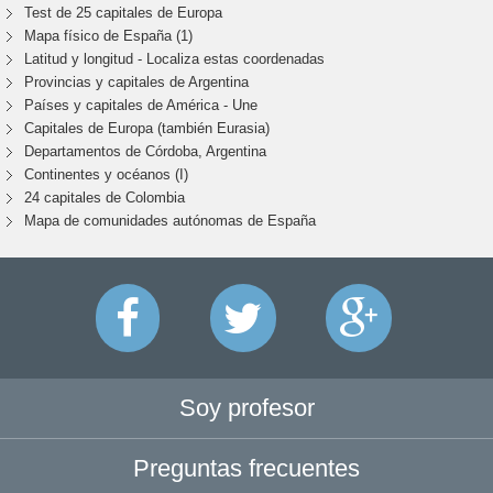
Test de 25 capitales de Europa
Mapa físico de España (1)
Latitud y longitud - Localiza estas coordenadas
Provincias y capitales de Argentina
Países y capitales de América - Une
Capitales de Europa (también Eurasia)
Departamentos de Córdoba, Argentina
Continentes y océanos (I)
24 capitales de Colombia
Mapa de comunidades autónomas de España
Soy profesor
Preguntas frecuentes