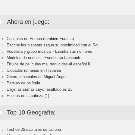
Ahora en juego:
Capitales de Europa (también Eurasia)
Escribe los planetas según su proximidad con el Sol
Vocalista y grupo musical - Escribe sus nombres
Modelos de coches - Escribe su fabricante
Títulos de películas mal traducidas al español II
Ciudades romanas en Hispania
Obras principales de Miguel Ángel
Parejas de película
Elige las sumas cuyo resultado es 23
Huesos de la cabeza (1)
Top 10 Geografía:
Test de 25 capitales de Europa