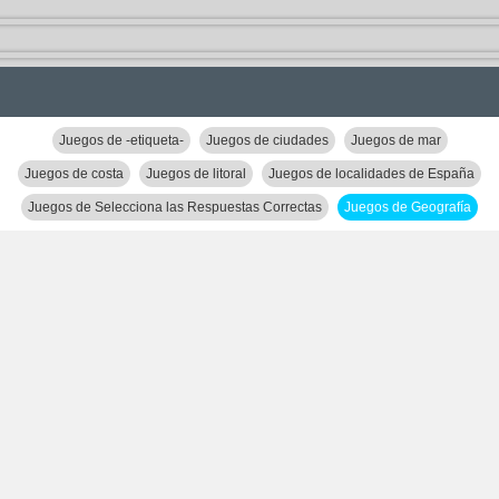
Juegos de -etiqueta-
Juegos de ciudades
Juegos de mar
Juegos de costa
Juegos de litoral
Juegos de localidades de España
Juegos de Selecciona las Respuestas Correctas
Juegos de Geografía