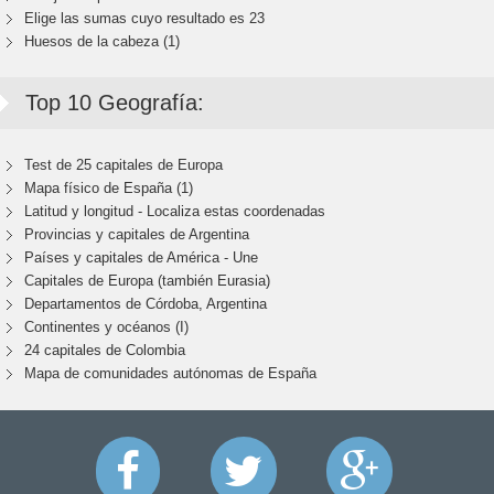
Elige las sumas cuyo resultado es 23
Huesos de la cabeza (1)
Top 10 Geografía:
Test de 25 capitales de Europa
Mapa físico de España (1)
Latitud y longitud - Localiza estas coordenadas
Provincias y capitales de Argentina
Países y capitales de América - Une
Capitales de Europa (también Eurasia)
Departamentos de Córdoba, Argentina
Continentes y océanos (I)
24 capitales de Colombia
Mapa de comunidades autónomas de España