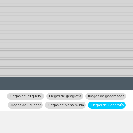
Juegos de -etiqueta-
Juegos de geografía
Juegos de geograficos
Juegos de Ecuador
Juegos de Mapa mudo
Juegos de Geografía