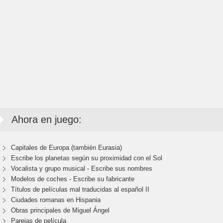
Ahora en juego:
Capitales de Europa (también Eurasia)
Escribe los planetas según su proximidad con el Sol
Vocalista y grupo musical - Escribe sus nombres
Modelos de coches - Escribe su fabricante
Títulos de películas mal traducidas al español II
Ciudades romanas en Hispania
Obras principales de Miguel Ángel
Parejas de película