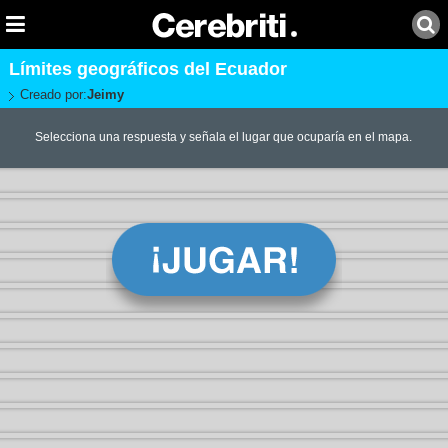
Límites geográficos del Ecuador
Creado por:
Jeimy
Selecciona una respuesta y señala el lugar que ocuparía en el mapa.