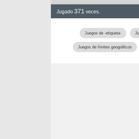
371
Jugado
veces.
Juegos de -etiqueta-
Ju
Juegos de límites geográficos