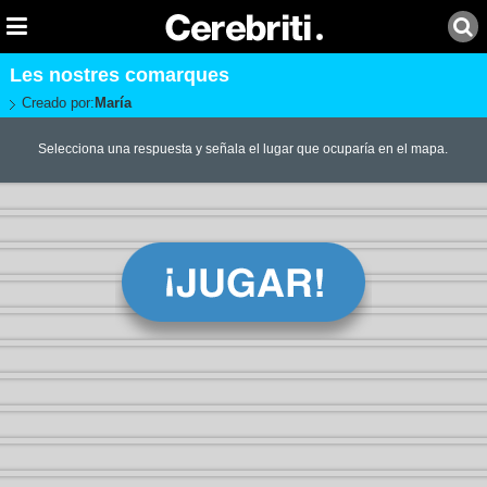
Les nostres comarques
Creado por:
María
Selecciona una respuesta y señala el lugar que ocuparía en el mapa.