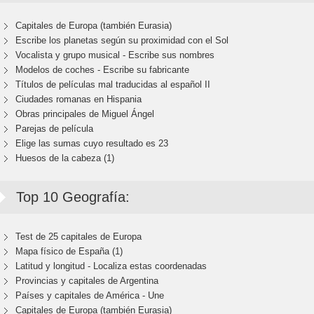
Capitales de Europa (también Eurasia)
Escribe los planetas según su proximidad con el Sol
Vocalista y grupo musical - Escribe sus nombres
Modelos de coches - Escribe su fabricante
Títulos de películas mal traducidas al español II
Ciudades romanas en Hispania
Obras principales de Miguel Ángel
Parejas de película
Elige las sumas cuyo resultado es 23
Huesos de la cabeza (1)
Top 10 Geografía:
Test de 25 capitales de Europa
Mapa físico de España (1)
Latitud y longitud - Localiza estas coordenadas
Provincias y capitales de Argentina
Países y capitales de América - Une
Capitales de Europa (también Eurasia)