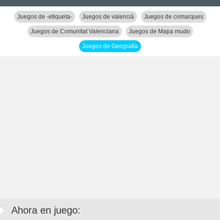
Juegos de -etiqueta-
Juegos de valencià
Juegos de comarques
Juegos de Comunitat Valenciana
Juegos de Mapa mudo
Juegos de Geografía
Ahora en juego: