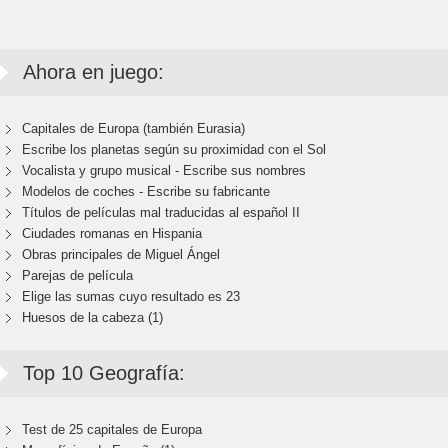
Ahora en juego:
Capitales de Europa (también Eurasia)
Escribe los planetas según su proximidad con el Sol
Vocalista y grupo musical - Escribe sus nombres
Modelos de coches - Escribe su fabricante
Títulos de películas mal traducidas al español II
Ciudades romanas en Hispania
Obras principales de Miguel Ángel
Parejas de película
Elige las sumas cuyo resultado es 23
Huesos de la cabeza (1)
Top 10 Geografía:
Test de 25 capitales de Europa