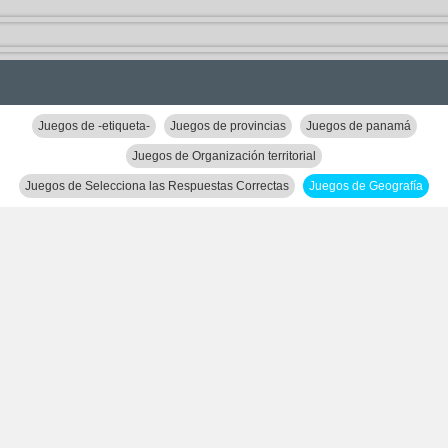
Juegos de -etiqueta-
Juegos de provincias
Juegos de panamá
Juegos de Organización territorial
Juegos de Selecciona las Respuestas Correctas
Juegos de Geografía