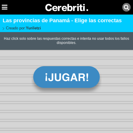
Las provincias de Panamá - Elige las correctas
Creado por:
Yuriletzi
Haz click solo sobre las respuestas correctas e intenta no usar todos los fallos
disponibles.