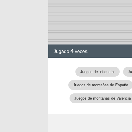
4
Jugado
veces.
Juegos de -etiqueta-
Ju
Juegos de montañas de España
Juegos de montañas de Valencia