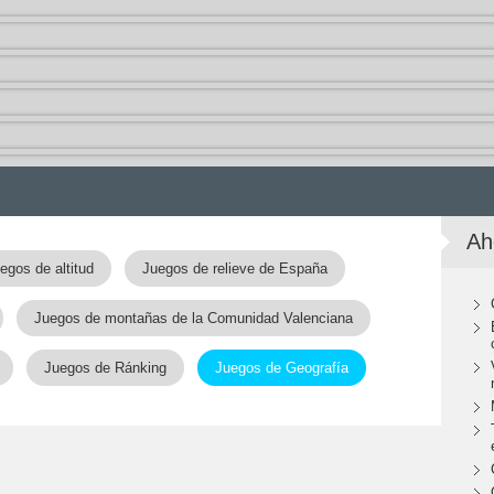
Ah
egos de altitud
Juegos de relieve de España
Juegos de montañas de la Comunidad Valenciana
Juegos de Ránking
Juegos de Geografía