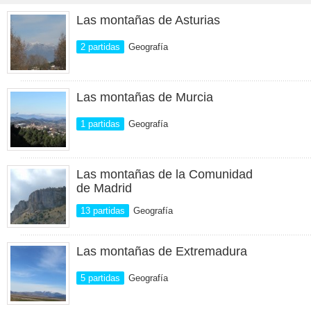
Las montañas de Asturias
2 partidas
Geografía
Las montañas de Murcia
1 partidas
Geografía
Las montañas de la Comunidad
de Madrid
13 partidas
Geografía
Las montañas de Extremadura
5 partidas
Geografía