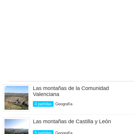
Las montañas de la Comunidad
Valenciana
4 partidas
Geografía
Las montañas de Castilla y León
5 partidas
Geografía