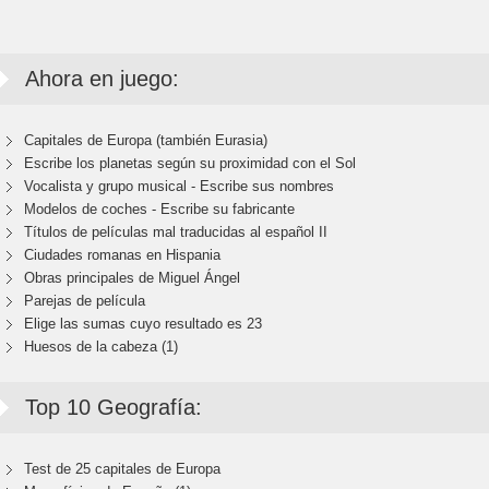
Ahora en juego:
Capitales de Europa (también Eurasia)
Escribe los planetas según su proximidad con el Sol
Vocalista y grupo musical - Escribe sus nombres
Modelos de coches - Escribe su fabricante
Títulos de películas mal traducidas al español II
Ciudades romanas en Hispania
Obras principales de Miguel Ángel
Parejas de película
Elige las sumas cuyo resultado es 23
Huesos de la cabeza (1)
Top 10 Geografía:
Test de 25 capitales de Europa