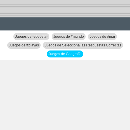
Juegos de -etiqueta-
Juegos de #mundo
Juegos de #mar
Juegos de #playas
Juegos de Selecciona las Respuestas Correctas
Juegos de Geografía