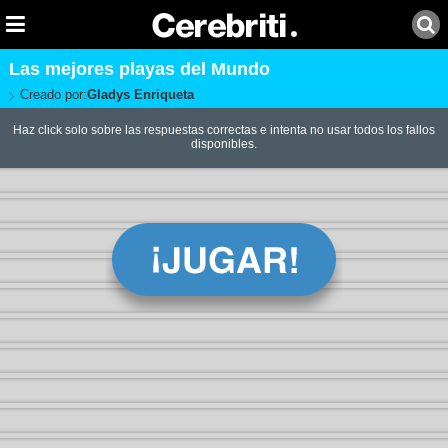
Las mejores playas del Mundo
Creado por:
Gladys Enriqueta
Haz click solo sobre las respuestas correctas e intenta no usar todos los fallos
disponibles.