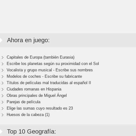
Ahora en juego:
Capitales de Europa (también Eurasia)
Escribe los planetas según su proximidad con el Sol
Vocalista y grupo musical - Escribe sus nombres
Modelos de coches - Escribe su fabricante
Títulos de películas mal traducidas al español II
Ciudades romanas en Hispania
Obras principales de Miguel Ángel
Parejas de película
Elige las sumas cuyo resultado es 23
Huesos de la cabeza (1)
Top 10 Geografía: