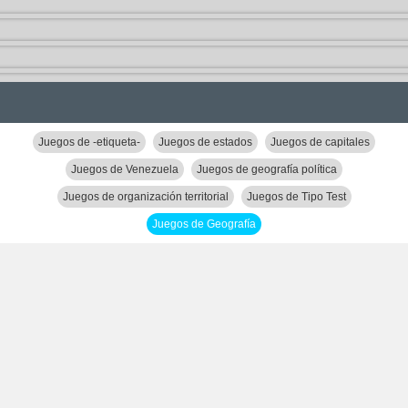
Juegos de -etiqueta-
Juegos de estados
Juegos de capitales
Juegos de Venezuela
Juegos de geografía política
Juegos de organización territorial
Juegos de Tipo Test
Juegos de Geografía