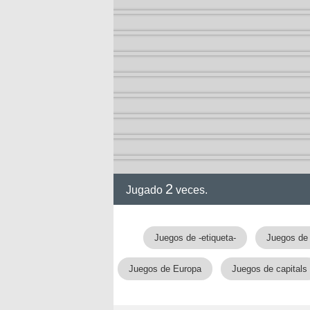
2
Jugado
veces.
Juegos de -etiqueta-
Juegos de 
Juegos de Europa
Juegos de capitals