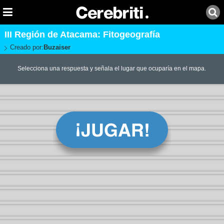
III Región de Atacama: Fitogeografía
Creado por:
Buzaiser
Selecciona una respuesta y señala el lugar que ocuparía en el mapa.