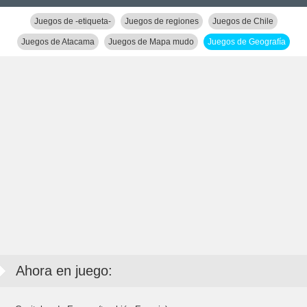
Juegos de -etiqueta-
Juegos de regiones
Juegos de Chile
Juegos de Atacama
Juegos de Mapa mudo
Juegos de Geografía
Ahora en juego: