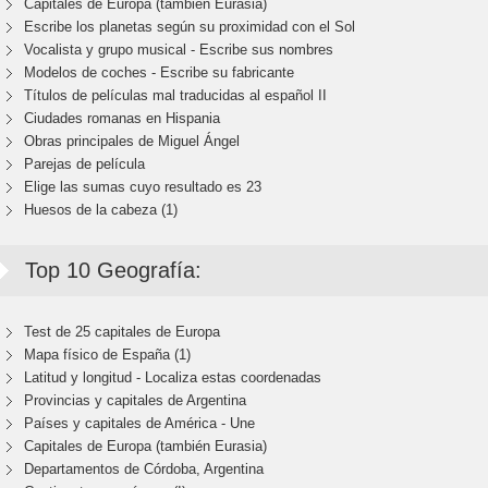
Capitales de Europa (también Eurasia)
Escribe los planetas según su proximidad con el Sol
Vocalista y grupo musical - Escribe sus nombres
Modelos de coches - Escribe su fabricante
Títulos de películas mal traducidas al español II
Ciudades romanas en Hispania
Obras principales de Miguel Ángel
Parejas de película
Elige las sumas cuyo resultado es 23
Huesos de la cabeza (1)
Top 10 Geografía:
Test de 25 capitales de Europa
Mapa físico de España (1)
Latitud y longitud - Localiza estas coordenadas
Provincias y capitales de Argentina
Países y capitales de América - Une
Capitales de Europa (también Eurasia)
Departamentos de Córdoba, Argentina