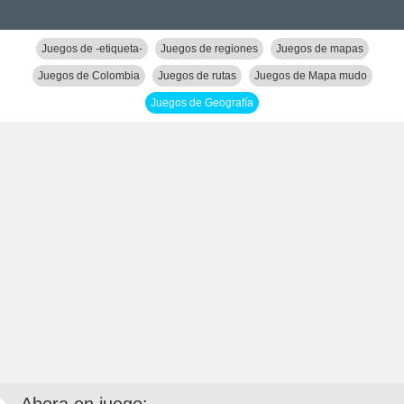
Juegos de -etiqueta-
Juegos de regiones
Juegos de mapas
Juegos de Colombia
Juegos de rutas
Juegos de Mapa mudo
Juegos de Geografía