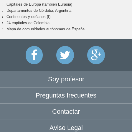
Capitales de Europa (también Eurasia)
Departamentos de Córdoba, Argentina
Continentes y océanos (I)
24 capitales de Colombia
Mapa de comunidades autónomas de España
Soy profesor
Preguntas frecuentes
Contactar
Aviso Legal