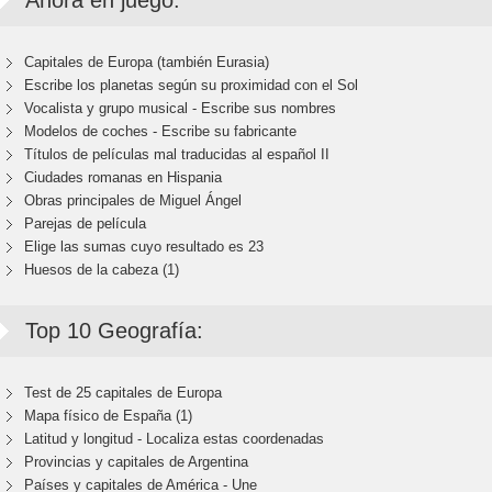
Ahora en juego:
Capitales de Europa (también Eurasia)
Escribe los planetas según su proximidad con el Sol
Vocalista y grupo musical - Escribe sus nombres
Modelos de coches - Escribe su fabricante
Títulos de películas mal traducidas al español II
Ciudades romanas en Hispania
Obras principales de Miguel Ángel
Parejas de película
Elige las sumas cuyo resultado es 23
Huesos de la cabeza (1)
Top 10 Geografía:
Test de 25 capitales de Europa
Mapa físico de España (1)
Latitud y longitud - Localiza estas coordenadas
Provincias y capitales de Argentina
Países y capitales de América - Une