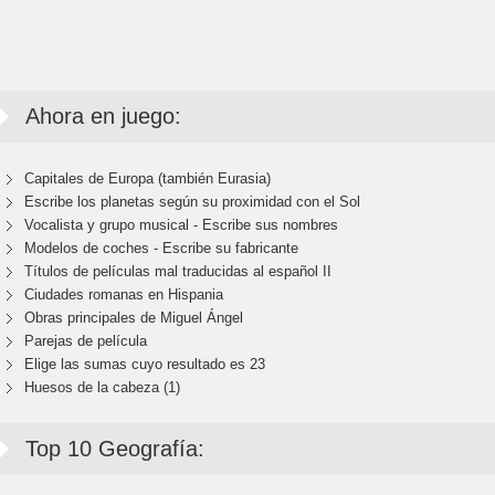
Ahora en juego:
Capitales de Europa (también Eurasia)
Escribe los planetas según su proximidad con el Sol
Vocalista y grupo musical - Escribe sus nombres
Modelos de coches - Escribe su fabricante
Títulos de películas mal traducidas al español II
Ciudades romanas en Hispania
Obras principales de Miguel Ángel
Parejas de película
Elige las sumas cuyo resultado es 23
Huesos de la cabeza (1)
Top 10 Geografía: