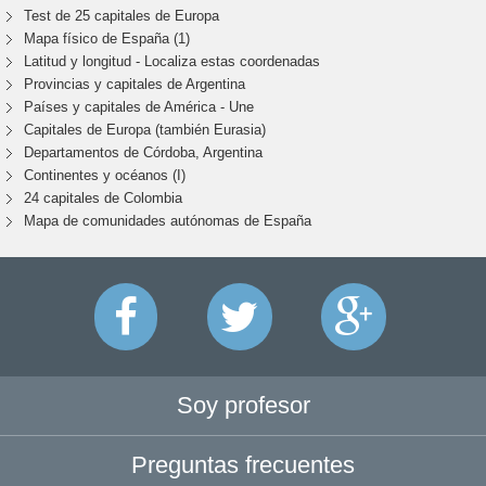
Test de 25 capitales de Europa
Mapa físico de España (1)
Latitud y longitud - Localiza estas coordenadas
Provincias y capitales de Argentina
Países y capitales de América - Une
Capitales de Europa (también Eurasia)
Departamentos de Córdoba, Argentina
Continentes y océanos (I)
24 capitales de Colombia
Mapa de comunidades autónomas de España
Soy profesor
Preguntas frecuentes