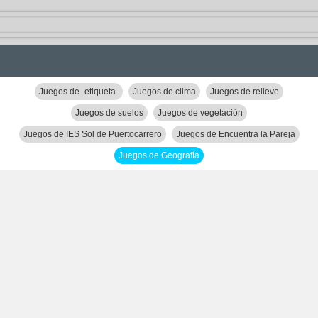
Juegos de -etiqueta-
Juegos de clima
Juegos de relieve
Juegos de suelos
Juegos de vegetación
Juegos de IES Sol de Puertocarrero
Juegos de Encuentra la Pareja
Juegos de Geografía