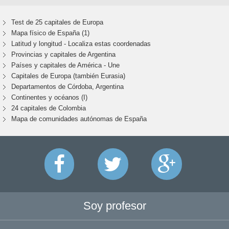
Test de 25 capitales de Europa
Mapa físico de España (1)
Latitud y longitud - Localiza estas coordenadas
Provincias y capitales de Argentina
Países y capitales de América - Une
Capitales de Europa (también Eurasia)
Departamentos de Córdoba, Argentina
Continentes y océanos (I)
24 capitales de Colombia
Mapa de comunidades autónomas de España
Soy profesor