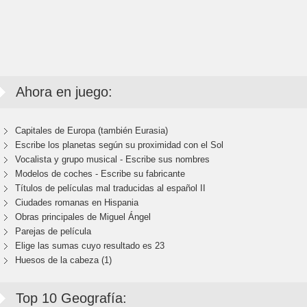
Ahora en juego:
Capitales de Europa (también Eurasia)
Escribe los planetas según su proximidad con el Sol
Vocalista y grupo musical - Escribe sus nombres
Modelos de coches - Escribe su fabricante
Títulos de películas mal traducidas al español II
Ciudades romanas en Hispania
Obras principales de Miguel Ángel
Parejas de película
Elige las sumas cuyo resultado es 23
Huesos de la cabeza (1)
Top 10 Geografía: