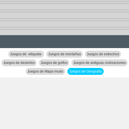
Juegos de -etiqueta-
Juegos de montañas
Juegos de estrechos
Juegos de desiertos
Juegos de golfos
Juegos de antiguas civilizaciones
Juegos de Mapa mudo
Juegos de Geografía