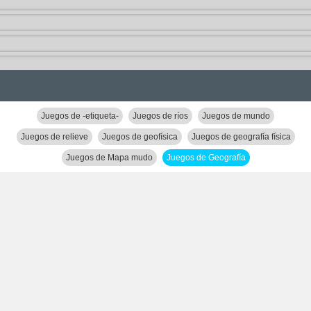
Juegos de -etiqueta-
Juegos de ríos
Juegos de mundo
Juegos de relieve
Juegos de geofísica
Juegos de geografía física
Juegos de Mapa mudo
Juegos de Geografía