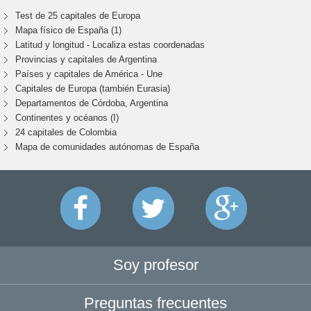
Test de 25 capitales de Europa
Mapa físico de España (1)
Latitud y longitud - Localiza estas coordenadas
Provincias y capitales de Argentina
Países y capitales de América - Une
Capitales de Europa (también Eurasia)
Departamentos de Córdoba, Argentina
Continentes y océanos (I)
24 capitales de Colombia
Mapa de comunidades autónomas de España
Soy profesor
Preguntas frecuentes