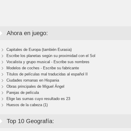
Ahora en juego:
Capitales de Europa (también Eurasia)
Escribe los planetas según su proximidad con el Sol
Vocalista y grupo musical - Escribe sus nombres
Modelos de coches - Escribe su fabricante
Títulos de películas mal traducidas al español II
Ciudades romanas en Hispania
Obras principales de Miguel Ángel
Parejas de película
Elige las sumas cuyo resultado es 23
Huesos de la cabeza (1)
Top 10 Geografía: