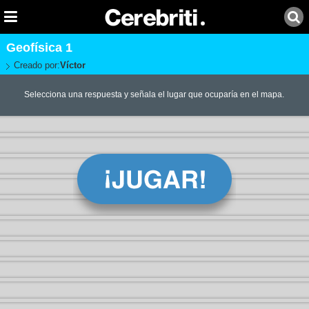
Geofísica 1
Creado por:
Víctor
Selecciona una respuesta y señala el lugar que ocuparía en el mapa.