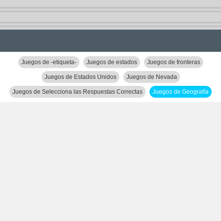
Juegos de -etiqueta-
Juegos de estados
Juegos de fronteras
Juegos de Estados Unidos
Juegos de Nevada
Juegos de Selecciona las Respuestas Correctas
Juegos de Geografía