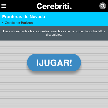
Fronteras de Nevada
Creado por:
Horizon
Haz click solo sobre las respuestas correctas e intenta no usar todos los fallos
disponibles.