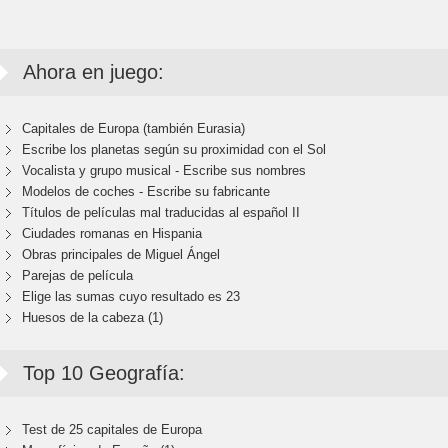
Ahora en juego:
Capitales de Europa (también Eurasia)
Escribe los planetas según su proximidad con el Sol
Vocalista y grupo musical - Escribe sus nombres
Modelos de coches - Escribe su fabricante
Títulos de películas mal traducidas al español II
Ciudades romanas en Hispania
Obras principales de Miguel Ángel
Parejas de película
Elige las sumas cuyo resultado es 23
Huesos de la cabeza (1)
Top 10 Geografía:
Test de 25 capitales de Europa