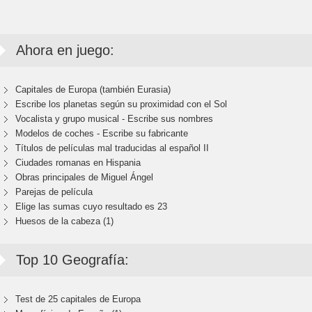
Ahora en juego:
Capitales de Europa (también Eurasia)
Escribe los planetas según su proximidad con el Sol
Vocalista y grupo musical - Escribe sus nombres
Modelos de coches - Escribe su fabricante
Títulos de películas mal traducidas al español II
Ciudades romanas en Hispania
Obras principales de Miguel Ángel
Parejas de película
Elige las sumas cuyo resultado es 23
Huesos de la cabeza (1)
Top 10 Geografía:
Test de 25 capitales de Europa