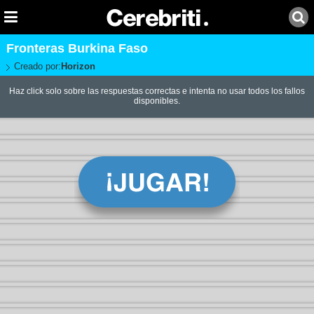
Fronteras Burkina Faso
Creado por:
Horizon
Haz click solo sobre las respuestas correctas e intenta no usar todos los fallos
disponibles.