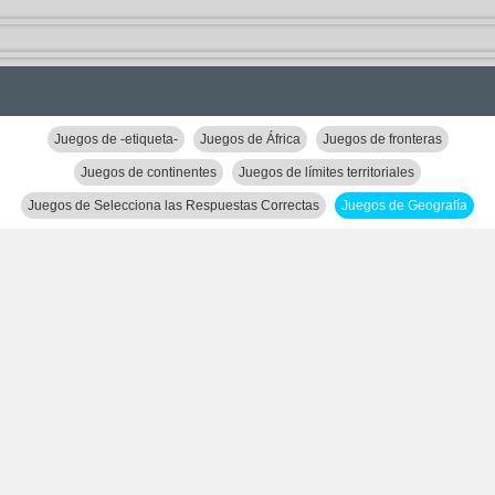
Juegos de -etiqueta-
Juegos de África
Juegos de fronteras
Juegos de continentes
Juegos de límites territoriales
Juegos de Selecciona las Respuestas Correctas
Juegos de Geografía