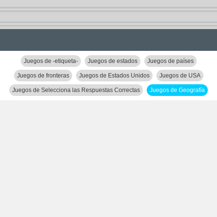
Juegos de -etiqueta-
Juegos de estados
Juegos de países
Juegos de fronteras
Juegos de Estados Unidos
Juegos de USA
Juegos de Selecciona las Respuestas Correctas
Juegos de Geografía