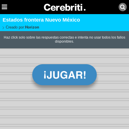
Estados frontera Nuevo México
Creado por:
Horizon
Haz click solo sobre las respuestas correctas e intenta no usar todos los fallos
disponibles.