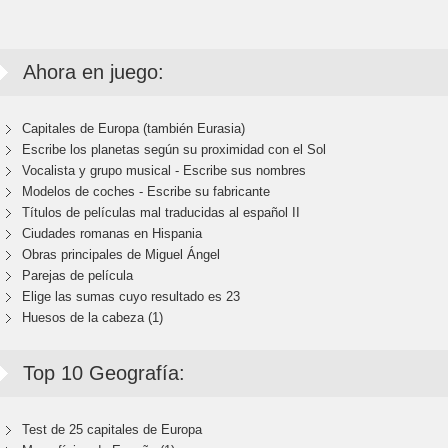
Ahora en juego:
Capitales de Europa (también Eurasia)
Escribe los planetas según su proximidad con el Sol
Vocalista y grupo musical - Escribe sus nombres
Modelos de coches - Escribe su fabricante
Títulos de películas mal traducidas al español II
Ciudades romanas en Hispania
Obras principales de Miguel Ángel
Parejas de película
Elige las sumas cuyo resultado es 23
Huesos de la cabeza (1)
Top 10 Geografía:
Test de 25 capitales de Europa