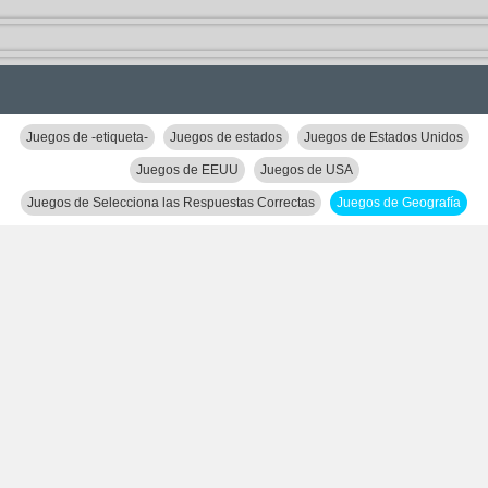
Juegos de -etiqueta-
Juegos de estados
Juegos de Estados Unidos
Juegos de EEUU
Juegos de USA
Juegos de Selecciona las Respuestas Correctas
Juegos de Geografía