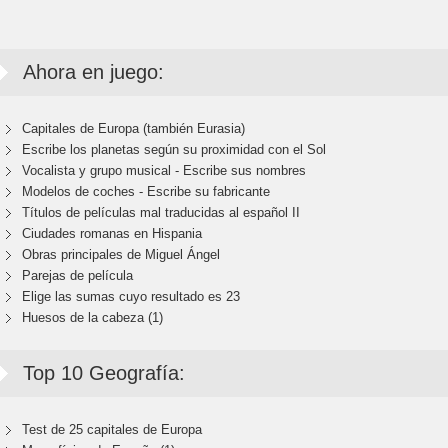
Ahora en juego:
Capitales de Europa (también Eurasia)
Escribe los planetas según su proximidad con el Sol
Vocalista y grupo musical - Escribe sus nombres
Modelos de coches - Escribe su fabricante
Títulos de películas mal traducidas al español II
Ciudades romanas en Hispania
Obras principales de Miguel Ángel
Parejas de película
Elige las sumas cuyo resultado es 23
Huesos de la cabeza (1)
Top 10 Geografía:
Test de 25 capitales de Europa