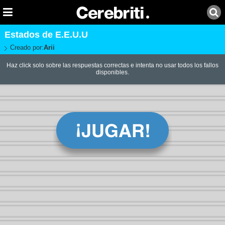
Estados de E.E.U.U
Creado por:
Arii
Haz click solo sobre las respuestas correctas e intenta no usar todos los fallos
disponibles.