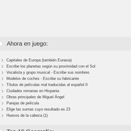
Ahora en juego:
Capitales de Europa (también Eurasia)
Escribe los planetas según su proximidad con el Sol
Vocalista y grupo musical - Escribe sus nombres
Modelos de coches - Escribe su fabricante
Títulos de películas mal traducidas al español II
Ciudades romanas en Hispania
Obras principales de Miguel Ángel
Parejas de película
Elige las sumas cuyo resultado es 23
Huesos de la cabeza (1)