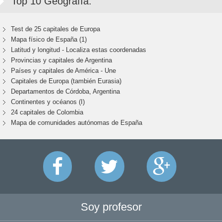
Top 10 Geografía:
Test de 25 capitales de Europa
Mapa físico de España (1)
Latitud y longitud - Localiza estas coordenadas
Provincias y capitales de Argentina
Países y capitales de América - Une
Capitales de Europa (también Eurasia)
Departamentos de Córdoba, Argentina
Continentes y océanos (I)
24 capitales de Colombia
Mapa de comunidades autónomas de España
Soy profesor