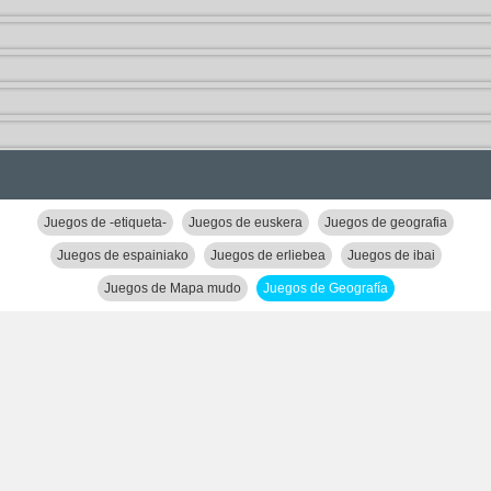
Juegos de -etiqueta-
Juegos de euskera
Juegos de geografia
Juegos de espainiako
Juegos de erliebea
Juegos de ibai
Juegos de Mapa mudo
Juegos de Geografía