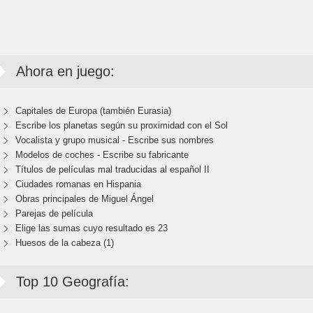
Ahora en juego:
Capitales de Europa (también Eurasia)
Escribe los planetas según su proximidad con el Sol
Vocalista y grupo musical - Escribe sus nombres
Modelos de coches - Escribe su fabricante
Títulos de películas mal traducidas al español II
Ciudades romanas en Hispania
Obras principales de Miguel Ángel
Parejas de película
Elige las sumas cuyo resultado es 23
Huesos de la cabeza (1)
Top 10 Geografía: