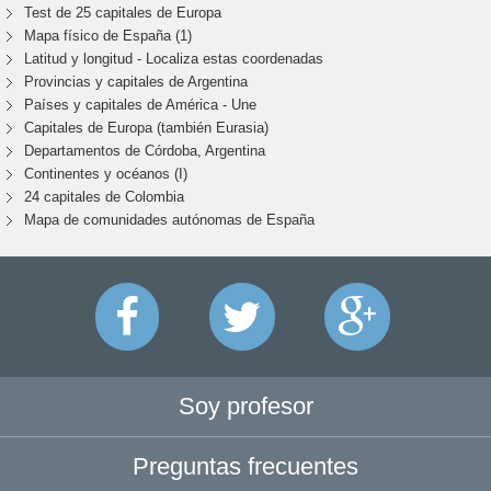
Test de 25 capitales de Europa
Mapa físico de España (1)
Latitud y longitud - Localiza estas coordenadas
Provincias y capitales de Argentina
Países y capitales de América - Une
Capitales de Europa (también Eurasia)
Departamentos de Córdoba, Argentina
Continentes y océanos (I)
24 capitales de Colombia
Mapa de comunidades autónomas de España
Soy profesor
Preguntas frecuentes