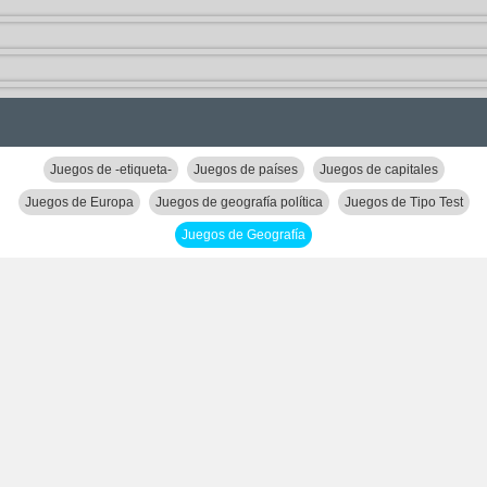
Juegos de -etiqueta-
Juegos de países
Juegos de capitales
Juegos de Europa
Juegos de geografía política
Juegos de Tipo Test
Juegos de Geografía