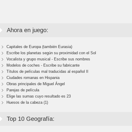
Ahora en juego:
Capitales de Europa (también Eurasia)
Escribe los planetas según su proximidad con el Sol
Vocalista y grupo musical - Escribe sus nombres
Modelos de coches - Escribe su fabricante
Títulos de películas mal traducidas al español II
Ciudades romanas en Hispania
Obras principales de Miguel Ángel
Parejas de película
Elige las sumas cuyo resultado es 23
Huesos de la cabeza (1)
Top 10 Geografía: