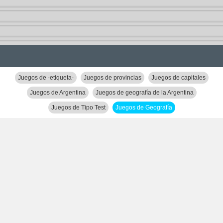
Juegos de -etiqueta-
Juegos de provincias
Juegos de capitales
Juegos de Argentina
Juegos de geografía de la Argentina
Juegos de Tipo Test
Juegos de Geografía