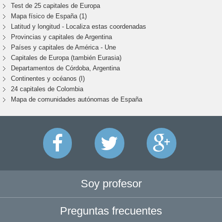
Test de 25 capitales de Europa
Mapa físico de España (1)
Latitud y longitud - Localiza estas coordenadas
Provincias y capitales de Argentina
Países y capitales de América - Une
Capitales de Europa (también Eurasia)
Departamentos de Córdoba, Argentina
Continentes y océanos (I)
24 capitales de Colombia
Mapa de comunidades autónomas de España
Soy profesor
Preguntas frecuentes