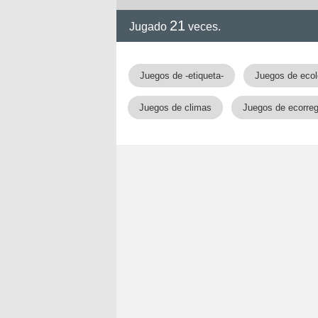
21
Jugado
veces.
Juegos de -etiqueta-
Juegos de ecol
Juegos de climas
Juegos de ecorre