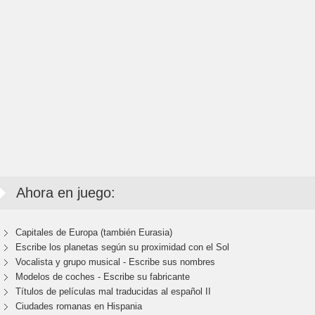
Ahora en juego:
Capitales de Europa (también Eurasia)
Escribe los planetas según su proximidad con el Sol
Vocalista y grupo musical - Escribe sus nombres
Modelos de coches - Escribe su fabricante
Títulos de películas mal traducidas al español II
Ciudades romanas en Hispania