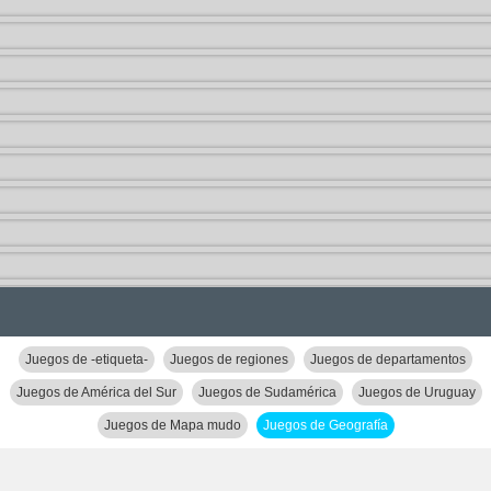
Juegos de -etiqueta-
Juegos de regiones
Juegos de departamentos
Juegos de América del Sur
Juegos de Sudamérica
Juegos de Uruguay
Juegos de Mapa mudo
Juegos de Geografía