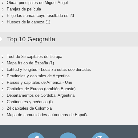
Obras principales de Miguel Ángel
Parejas de película
Elige las sumas cuyo resultado es 23
Huesos de la cabeza (1)
Top 10 Geografía:
Test de 25 capitales de Europa
Mapa físico de España (1)
Latitud y longitud - Localiza estas coordenadas
Provincias y capitales de Argentina
Países y capitales de América - Une
Capitales de Europa (también Eurasia)
Departamentos de Córdoba, Argentina
Continentes y océanos (I)
24 capitales de Colombia
Mapa de comunidades autónomas de España