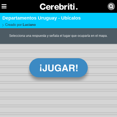
Departamentos Uruguay - Ubícalos
Creado por:
Luciano
Selecciona una respuesta y señala el lugar que ocuparía en el mapa.