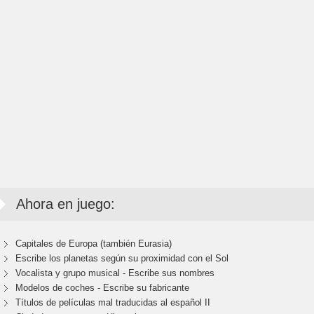
Ahora en juego:
Capitales de Europa (también Eurasia)
Escribe los planetas según su proximidad con el Sol
Vocalista y grupo musical - Escribe sus nombres
Modelos de coches - Escribe su fabricante
Títulos de películas mal traducidas al español II