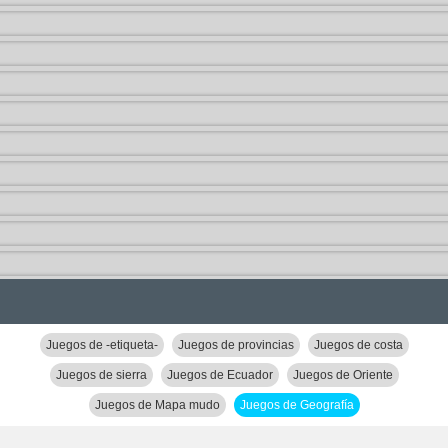
Juegos de -etiqueta-
Juegos de provincias
Juegos de costa
Juegos de sierra
Juegos de Ecuador
Juegos de Oriente
Juegos de Mapa mudo
Juegos de Geografía