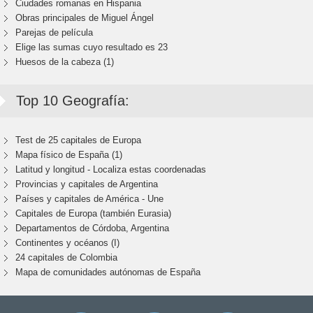
Ciudades romanas en Hispania
Obras principales de Miguel Ángel
Parejas de película
Elige las sumas cuyo resultado es 23
Huesos de la cabeza (1)
Top 10 Geografía:
Test de 25 capitales de Europa
Mapa físico de España (1)
Latitud y longitud - Localiza estas coordenadas
Provincias y capitales de Argentina
Países y capitales de América - Une
Capitales de Europa (también Eurasia)
Departamentos de Córdoba, Argentina
Continentes y océanos (I)
24 capitales de Colombia
Mapa de comunidades autónomas de España