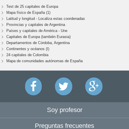
Test de 25 capitales de Europa
Mapa físico de España (1)
Latitud y longitud - Localiza estas coordenadas
Provincias y capitales de Argentina
Países y capitales de América - Une
Capitales de Europa (también Eurasia)
Departamentos de Córdoba, Argentina
Continentes y océanos (I)
24 capitales de Colombia
Mapa de comunidades autónomas de España
Soy profesor
Preguntas frecuentes