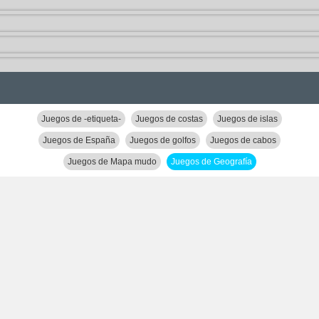
Juegos de -etiqueta-
Juegos de costas
Juegos de islas
Juegos de España
Juegos de golfos
Juegos de cabos
Juegos de Mapa mudo
Juegos de Geografía