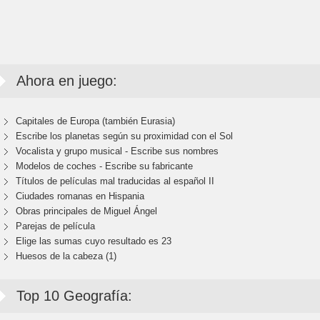
Ahora en juego:
Capitales de Europa (también Eurasia)
Escribe los planetas según su proximidad con el Sol
Vocalista y grupo musical - Escribe sus nombres
Modelos de coches - Escribe su fabricante
Títulos de películas mal traducidas al español II
Ciudades romanas en Hispania
Obras principales de Miguel Ángel
Parejas de película
Elige las sumas cuyo resultado es 23
Huesos de la cabeza (1)
Top 10 Geografía: