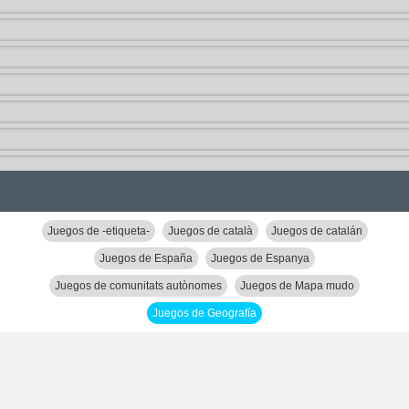
Juegos de -etiqueta-
Juegos de català
Juegos de catalán
Juegos de España
Juegos de Espanya
Juegos de comunitats autònomes
Juegos de Mapa mudo
Juegos de Geografía