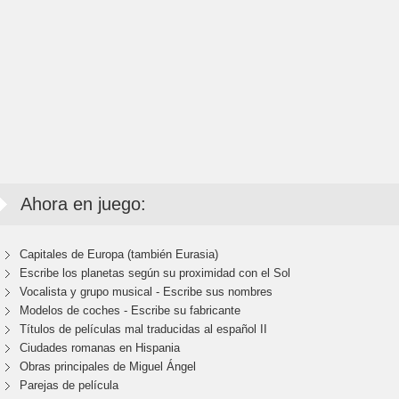
Ahora en juego:
Capitales de Europa (también Eurasia)
Escribe los planetas según su proximidad con el Sol
Vocalista y grupo musical - Escribe sus nombres
Modelos de coches - Escribe su fabricante
Títulos de películas mal traducidas al español II
Ciudades romanas en Hispania
Obras principales de Miguel Ángel
Parejas de película