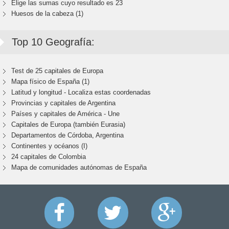
Elige las sumas cuyo resultado es 23
Huesos de la cabeza (1)
Top 10 Geografía:
Test de 25 capitales de Europa
Mapa físico de España (1)
Latitud y longitud - Localiza estas coordenadas
Provincias y capitales de Argentina
Países y capitales de América - Une
Capitales de Europa (también Eurasia)
Departamentos de Córdoba, Argentina
Continentes y océanos (I)
24 capitales de Colombia
Mapa de comunidades autónomas de España