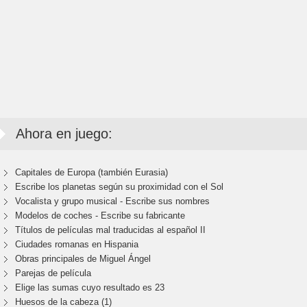
Ahora en juego:
Capitales de Europa (también Eurasia)
Escribe los planetas según su proximidad con el Sol
Vocalista y grupo musical - Escribe sus nombres
Modelos de coches - Escribe su fabricante
Títulos de películas mal traducidas al español II
Ciudades romanas en Hispania
Obras principales de Miguel Ángel
Parejas de película
Elige las sumas cuyo resultado es 23
Huesos de la cabeza (1)