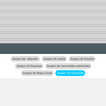
Juegos de -etiqueta-
Juegos de català
Juegos de España
Juegos de Espanya
Juegos de comunitats autònomes
Juegos de Mapa mudo
Juegos de Geografía