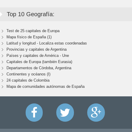
Top 10 Geografía:
Test de 25 capitales de Europa
Mapa físico de España (1)
Latitud y longitud - Localiza estas coordenadas
Provincias y capitales de Argentina
Países y capitales de América - Une
Capitales de Europa (también Eurasia)
Departamentos de Córdoba, Argentina
Continentes y océanos (I)
24 capitales de Colombia
Mapa de comunidades autónomas de España