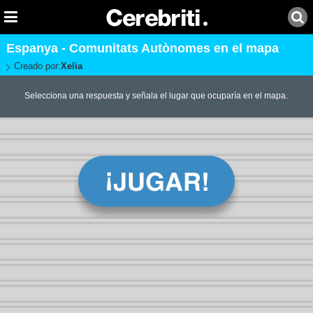
Espanya - Comunitats Autònomes en el mapa
Creado por:
Xelia
Selecciona una respuesta y señala el lugar que ocuparía en el mapa.