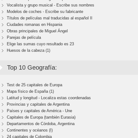
Vocalista y grupo musical - Escribe sus nombres
Modelos de coches - Escribe su fabricante
Títulos de películas mal traducidas al español II
Ciudades romanas en Hispania
Obras principales de Miguel Ángel
Parejas de película
Elige las sumas cuyo resultado es 23
Huesos de la cabeza (1)
Top 10 Geografía:
Test de 25 capitales de Europa
Mapa físico de España (1)
Latitud y longitud - Localiza estas coordenadas
Provincias y capitales de Argentina
Países y capitales de América - Une
Capitales de Europa (también Eurasia)
Departamentos de Córdoba, Argentina
Continentes y océanos (I)
24 capitales de Colombia