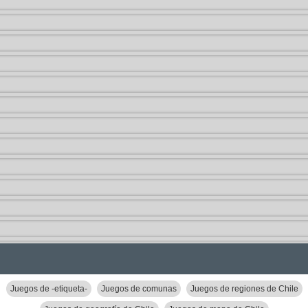
Juegos de -etiqueta-
Juegos de comunas
Juegos de regiones de Chile