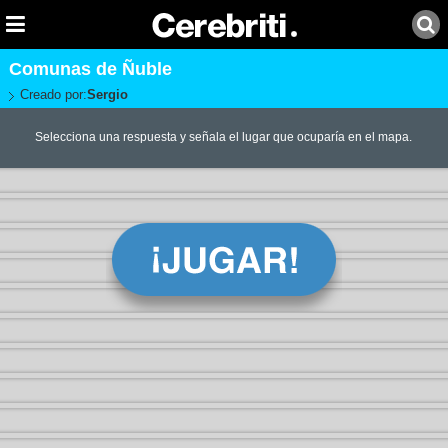
Comunas de Ñuble
Creado por:
Sergio
Selecciona una respuesta y señala el lugar que ocuparía en el mapa.