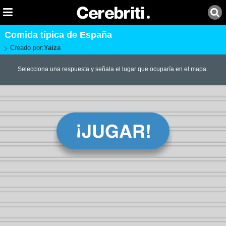
Comida típica de España
Creado por:
Yaiza
Selecciona una respuesta y señala el lugar que ocuparía en el mapa.