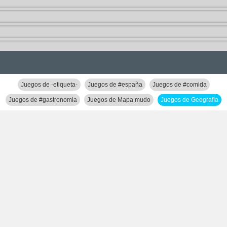
Juegos de -etiqueta-
Juegos de #españa
Juegos de #comida
Juegos de #gastronomia
Juegos de Mapa mudo
Juegos de Geografía