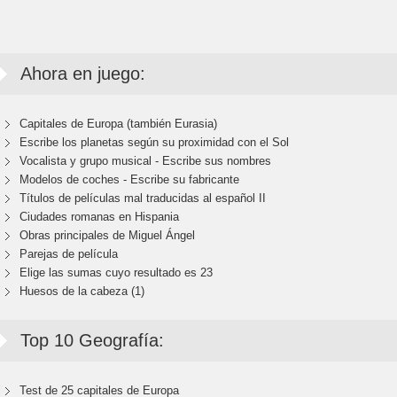
Ahora en juego:
Capitales de Europa (también Eurasia)
Escribe los planetas según su proximidad con el Sol
Vocalista y grupo musical - Escribe sus nombres
Modelos de coches - Escribe su fabricante
Títulos de películas mal traducidas al español II
Ciudades romanas en Hispania
Obras principales de Miguel Ángel
Parejas de película
Elige las sumas cuyo resultado es 23
Huesos de la cabeza (1)
Top 10 Geografía:
Test de 25 capitales de Europa