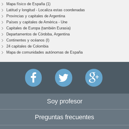
Mapa físico de España (1)
Latitud y longitud - Localiza estas coordenadas
Provincias y capitales de Argentina
Países y capitales de América - Une
Capitales de Europa (también Eurasia)
Departamentos de Córdoba, Argentina
Continentes y océanos (I)
24 capitales de Colombia
Mapa de comunidades autónomas de España
Soy profesor
Preguntas frecuentes