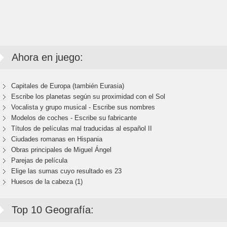
Ahora en juego:
Capitales de Europa (también Eurasia)
Escribe los planetas según su proximidad con el Sol
Vocalista y grupo musical - Escribe sus nombres
Modelos de coches - Escribe su fabricante
Títulos de películas mal traducidas al español II
Ciudades romanas en Hispania
Obras principales de Miguel Ángel
Parejas de película
Elige las sumas cuyo resultado es 23
Huesos de la cabeza (1)
Top 10 Geografía: