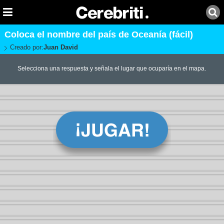
Coloca el nombre del país de Oceanía (fácil)
Creado por:
Juan David
Selecciona una respuesta y señala el lugar que ocuparía en el mapa.