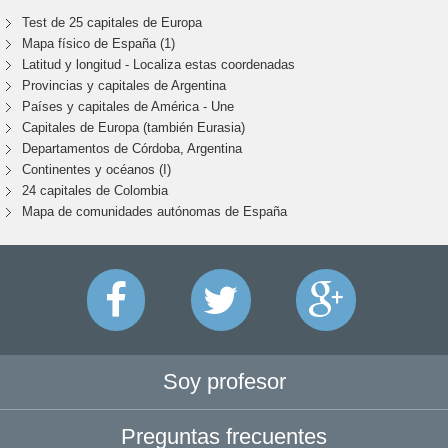
Test de 25 capitales de Europa
Mapa físico de España (1)
Latitud y longitud - Localiza estas coordenadas
Provincias y capitales de Argentina
Países y capitales de América - Une
Capitales de Europa (también Eurasia)
Departamentos de Córdoba, Argentina
Continentes y océanos (I)
24 capitales de Colombia
Mapa de comunidades autónomas de España
Soy profesor
Preguntas frecuentes