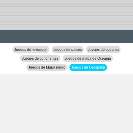
Juegos de -etiqueta-
Juegos de paises
Juegos de oceanía
Juegos de continentes
Juegos de mapa de Oceanía
Juegos de Mapa mudo
Juegos de Geografía