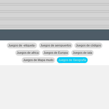
Juegos de -etiqueta-
Juegos de aeropuertos
Juegos de códigos
Juegos de africa
Juegos de Europa
Juegos de iata
Juegos de Mapa mudo
Juegos de Geografía