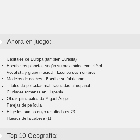
Ahora en juego:
Capitales de Europa (también Eurasia)
Escribe los planetas según su proximidad con el Sol
Vocalista y grupo musical - Escribe sus nombres
Modelos de coches - Escribe su fabricante
Títulos de películas mal traducidas al español II
Ciudades romanas en Hispania
Obras principales de Miguel Ángel
Parejas de película
Elige las sumas cuyo resultado es 23
Huesos de la cabeza (1)
Top 10 Geografía: