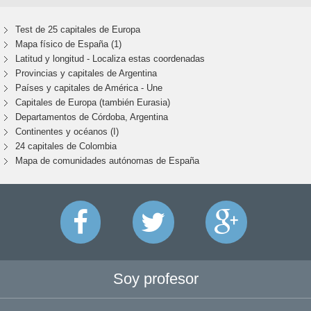
Test de 25 capitales de Europa
Mapa físico de España (1)
Latitud y longitud - Localiza estas coordenadas
Provincias y capitales de Argentina
Países y capitales de América - Une
Capitales de Europa (también Eurasia)
Departamentos de Córdoba, Argentina
Continentes y océanos (I)
24 capitales de Colombia
Mapa de comunidades autónomas de España
Soy profesor