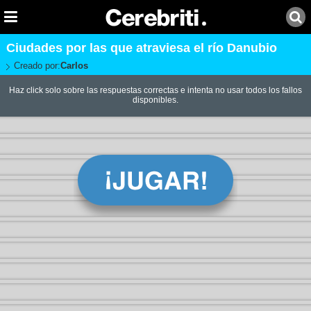
Ciudades por las que atraviesa el río Danubio
Creado por:
Carlos
Haz click solo sobre las respuestas correctas e intenta no usar todos los fallos
disponibles.