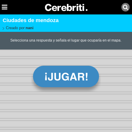
Ciudades de mendoza
Creado por:
nani
Selecciona una respuesta y señala el lugar que ocuparía en el mapa.