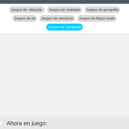
Juegos de -etiqueta-
Juegos de ciudades
Juegos de geografía
Juegos de de
Juegos de mendoza
Juegos de Mapa mudo
Juegos de Geografía
Ahora en juego: