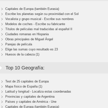
Capitales de Europa (también Eurasia)
Escribe los planetas según su proximidad con el Sol
Vocalista y grupo musical - Escribe sus nombres
Modelos de coches - Escribe su fabricante
Títulos de películas mal traducidas al español II
Ciudades romanas en Hispania
Obras principales de Miguel Ángel
Parejas de película
Elige las sumas cuyo resultado es 23
Huesos de la cabeza (1)
Top 10 Geografía:
Test de 25 capitales de Europa
Mapa físico de España (1)
Latitud y longitud - Localiza estas coordenadas
Provincias y capitales de Argentina
Países y capitales de América - Une
Capitales de Europa (también Eurasia)