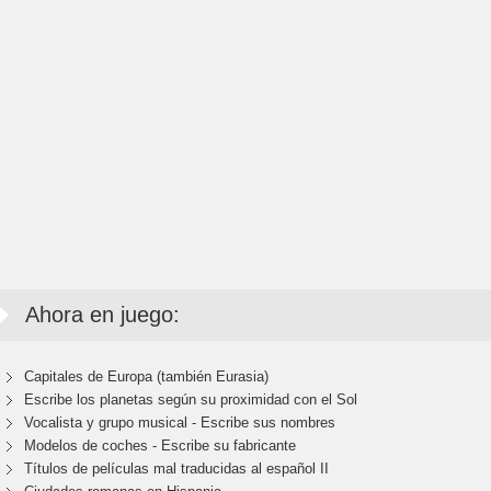
Ahora en juego:
Capitales de Europa (también Eurasia)
Escribe los planetas según su proximidad con el Sol
Vocalista y grupo musical - Escribe sus nombres
Modelos de coches - Escribe su fabricante
Títulos de películas mal traducidas al español II