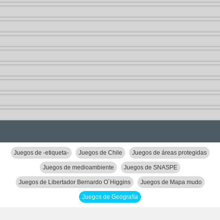
Juegos de -etiqueta-
Juegos de Chile
Juegos de áreas protegidas
Juegos de medioambiente
Juegos de SNASPE
Juegos de Libertador Bernardo O´Higgins
Juegos de Mapa mudo
Juegos de Geografía