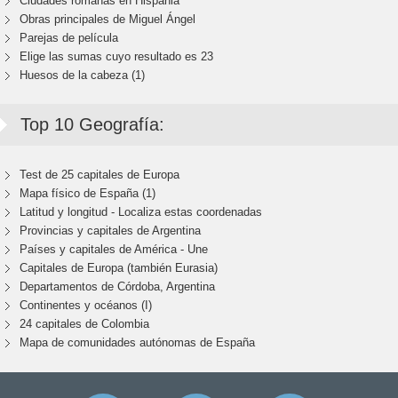
Ciudades romanas en Hispania
Obras principales de Miguel Ángel
Parejas de película
Elige las sumas cuyo resultado es 23
Huesos de la cabeza (1)
Top 10 Geografía:
Test de 25 capitales de Europa
Mapa físico de España (1)
Latitud y longitud - Localiza estas coordenadas
Provincias y capitales de Argentina
Países y capitales de América - Une
Capitales de Europa (también Eurasia)
Departamentos de Córdoba, Argentina
Continentes y océanos (I)
24 capitales de Colombia
Mapa de comunidades autónomas de España