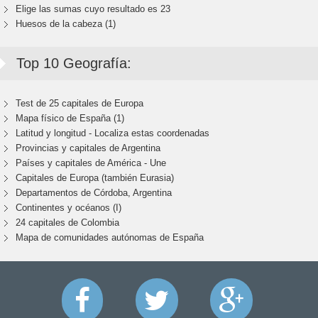
Elige las sumas cuyo resultado es 23
Huesos de la cabeza (1)
Top 10 Geografía:
Test de 25 capitales de Europa
Mapa físico de España (1)
Latitud y longitud - Localiza estas coordenadas
Provincias y capitales de Argentina
Países y capitales de América - Une
Capitales de Europa (también Eurasia)
Departamentos de Córdoba, Argentina
Continentes y océanos (I)
24 capitales de Colombia
Mapa de comunidades autónomas de España