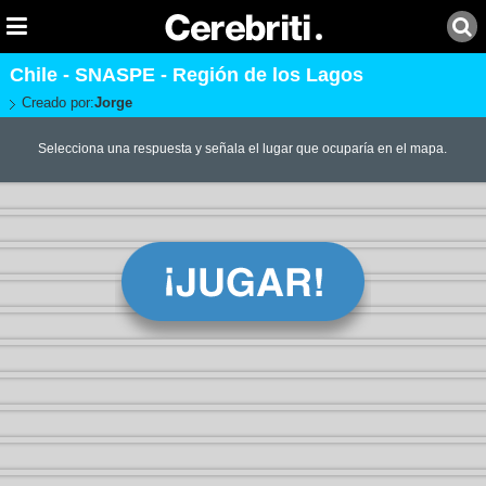
Chile - SNASPE - Región de los Lagos
Creado por:
Jorge
Selecciona una respuesta y señala el lugar que ocuparía en el mapa.