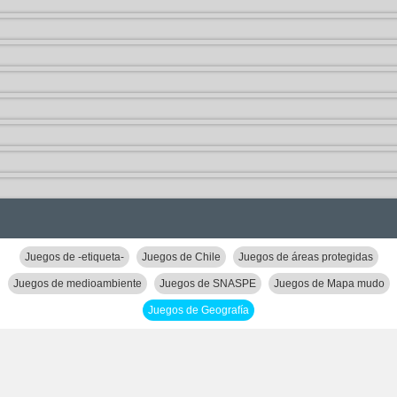
Juegos de -etiqueta-
Juegos de Chile
Juegos de áreas protegidas
Juegos de medioambiente
Juegos de SNASPE
Juegos de Mapa mudo
Juegos de Geografía