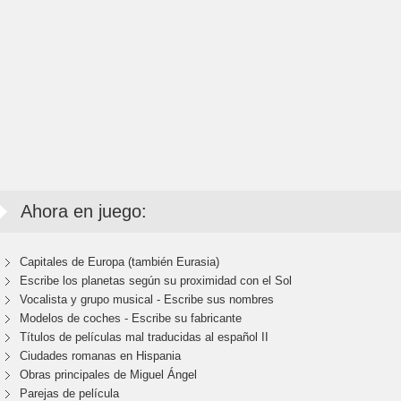
Ahora en juego:
Capitales de Europa (también Eurasia)
Escribe los planetas según su proximidad con el Sol
Vocalista y grupo musical - Escribe sus nombres
Modelos de coches - Escribe su fabricante
Títulos de películas mal traducidas al español II
Ciudades romanas en Hispania
Obras principales de Miguel Ángel
Parejas de película