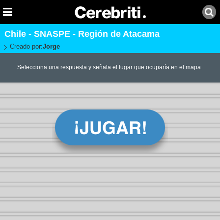
Chile - SNASPE - Región de Atacama
Creado por:
Jorge
Selecciona una respuesta y señala el lugar que ocuparía en el mapa.