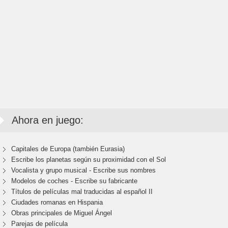
Ahora en juego:
Capitales de Europa (también Eurasia)
Escribe los planetas según su proximidad con el Sol
Vocalista y grupo musical - Escribe sus nombres
Modelos de coches - Escribe su fabricante
Títulos de películas mal traducidas al español II
Ciudades romanas en Hispania
Obras principales de Miguel Ángel
Parejas de película