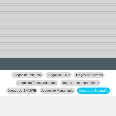
Juegos de -etiqueta-
Juegos de Chile
Juegos de Atacama
Juegos de áreas protegidas
Juegos de medioambiente
Juegos de SNASPE
Juegos de Mapa mudo
Juegos de Geografía