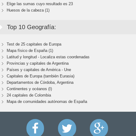
Elige las sumas cuyo resultado es 23
Huesos de la cabeza (1)
Top 10 Geografía:
Test de 25 capitales de Europa
Mapa físico de España (1)
Latitud y longitud - Localiza estas coordenadas
Provincias y capitales de Argentina
Países y capitales de América - Une
Capitales de Europa (también Eurasia)
Departamentos de Córdoba, Argentina
Continentes y océanos (I)
24 capitales de Colombia
Mapa de comunidades autónomas de España