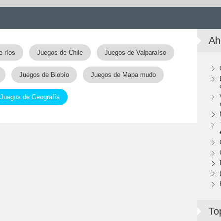
Ah
e ríos
Juegos de Chile
Juegos de Valparaíso
Juegos de Biobío
Juegos de Mapa mudo
Juegos de Geografía
To