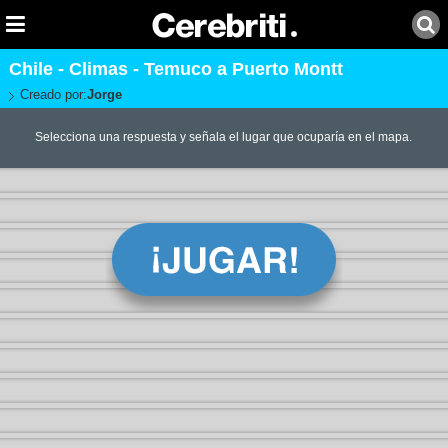
Chile - Climas - Temuco a Puerto Montt
Creado por:
Jorge
Selecciona una respuesta y señala el lugar que ocuparía en el mapa.