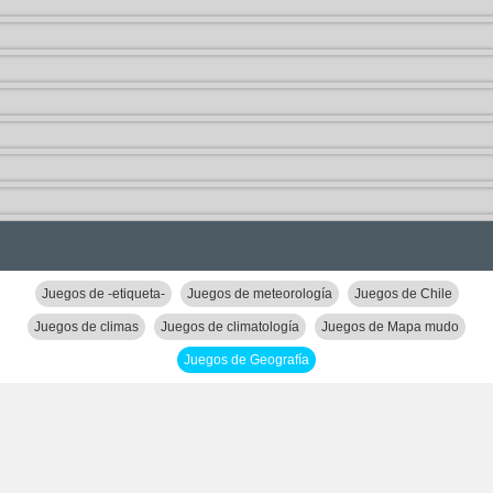
Juegos de -etiqueta-
Juegos de meteorología
Juegos de Chile
Juegos de climas
Juegos de climatología
Juegos de Mapa mudo
Juegos de Geografía