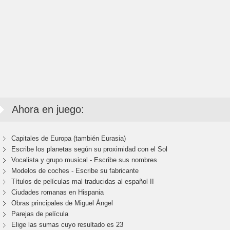
Ahora en juego:
Capitales de Europa (también Eurasia)
Escribe los planetas según su proximidad con el Sol
Vocalista y grupo musical - Escribe sus nombres
Modelos de coches - Escribe su fabricante
Títulos de películas mal traducidas al español II
Ciudades romanas en Hispania
Obras principales de Miguel Ángel
Parejas de película
Elige las sumas cuyo resultado es 23