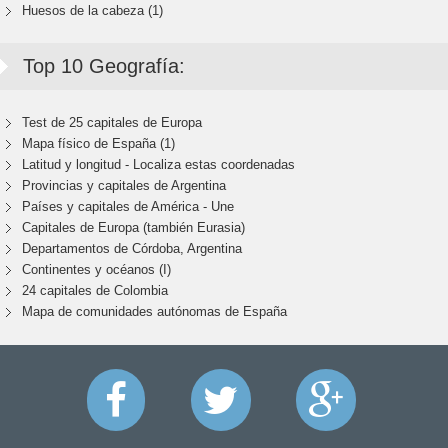
Huesos de la cabeza (1)
Top 10 Geografía:
Test de 25 capitales de Europa
Mapa físico de España (1)
Latitud y longitud - Localiza estas coordenadas
Provincias y capitales de Argentina
Países y capitales de América - Une
Capitales de Europa (también Eurasia)
Departamentos de Córdoba, Argentina
Continentes y océanos (I)
24 capitales de Colombia
Mapa de comunidades autónomas de España