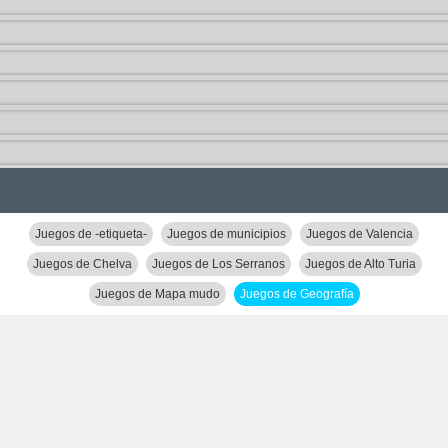
Juegos de -etiqueta-
Juegos de municipios
Juegos de Valencia
Juegos de Chelva
Juegos de Los Serranos
Juegos de Alto Turia
Juegos de Mapa mudo
Juegos de Geografía