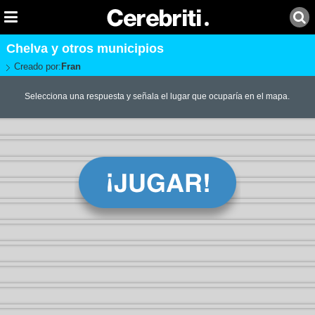
Chelva y otros municipios
Creado por:
Fran
Selecciona una respuesta y señala el lugar que ocuparía en el mapa.