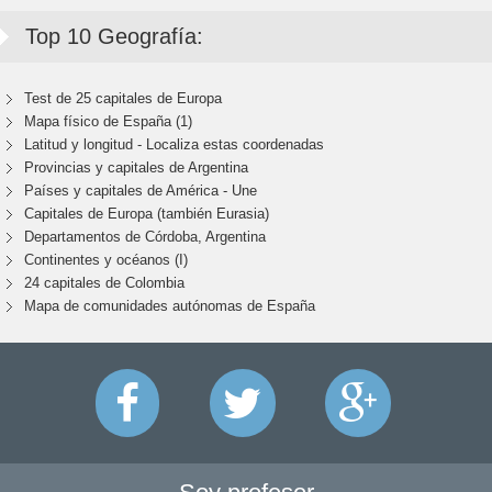
Top 10 Geografía:
Test de 25 capitales de Europa
Mapa físico de España (1)
Latitud y longitud - Localiza estas coordenadas
Provincias y capitales de Argentina
Países y capitales de América - Une
Capitales de Europa (también Eurasia)
Departamentos de Córdoba, Argentina
Continentes y océanos (I)
24 capitales de Colombia
Mapa de comunidades autónomas de España