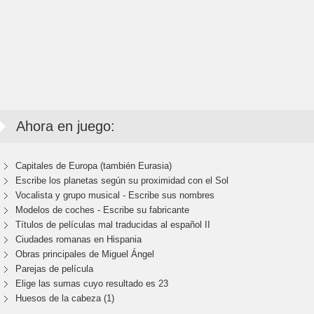
Ahora en juego:
Capitales de Europa (también Eurasia)
Escribe los planetas según su proximidad con el Sol
Vocalista y grupo musical - Escribe sus nombres
Modelos de coches - Escribe su fabricante
Títulos de películas mal traducidas al español II
Ciudades romanas en Hispania
Obras principales de Miguel Ángel
Parejas de película
Elige las sumas cuyo resultado es 23
Huesos de la cabeza (1)