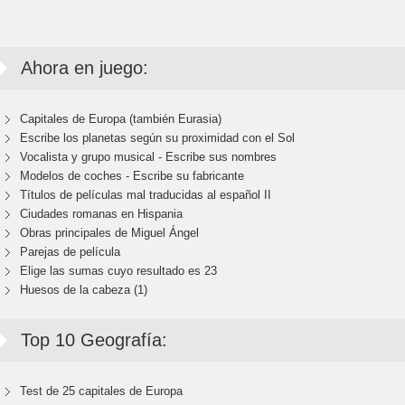
Ahora en juego:
Capitales de Europa (también Eurasia)
Escribe los planetas según su proximidad con el Sol
Vocalista y grupo musical - Escribe sus nombres
Modelos de coches - Escribe su fabricante
Títulos de películas mal traducidas al español II
Ciudades romanas en Hispania
Obras principales de Miguel Ángel
Parejas de película
Elige las sumas cuyo resultado es 23
Huesos de la cabeza (1)
Top 10 Geografía:
Test de 25 capitales de Europa