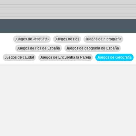
Juegos de -etiqueta-
Juegos de ríos
Juegos de hidrografía
Juegos de ríos de España
Juegos de geografía de España
Juegos de caudal
Juegos de Encuentra la Pareja
Juegos de Geografía